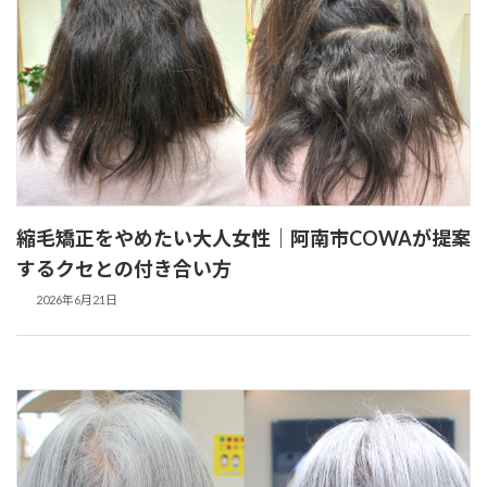
縮毛矯正をやめたい大人女性｜阿南市COWAが提案
するクセとの付き合い方
2026年6月21日