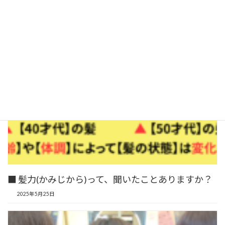
■ 髪力(かみじから)って、聞いたことありますか？
2025年5月25日