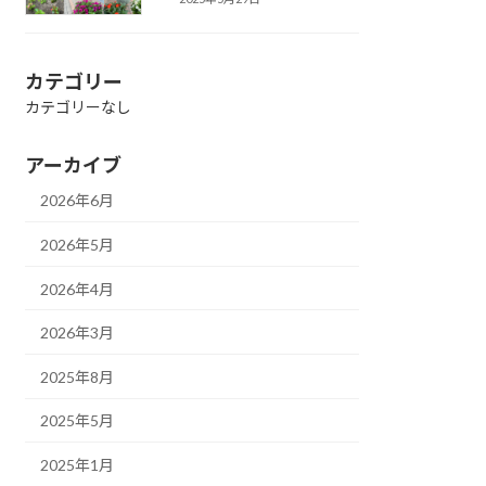
カテゴリー
カテゴリーなし
アーカイブ
2026年6月
2026年5月
2026年4月
2026年3月
2025年8月
2025年5月
2025年1月