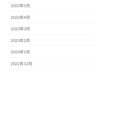
2023年5月
2023年4月
2023年3月
2023年2月
2023年1月
2022年12月