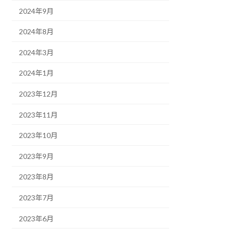
2024年9月
2024年8月
2024年3月
2024年1月
2023年12月
2023年11月
2023年10月
2023年9月
2023年8月
2023年7月
2023年6月