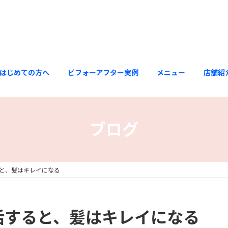
はじめての方へ
ビフォーアフター実例
メニュー
店舗紹
ブログ
ると、髪はキレイになる
復活すると、髪はキレイになる