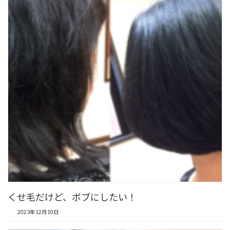
くせ毛だけど、ボブにしたい！
2023年12月10日