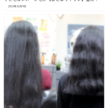
2023年12月9日