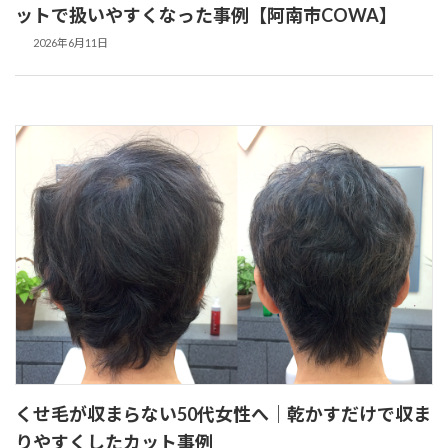
ットで扱いやすくなった事例【阿南市COWA】
2026年6月11日
くせ毛が収まらない50代女性へ｜乾かすだけで収ま
りやすくしたカット事例