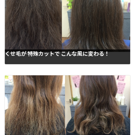
くせ毛が 特殊カットで こんな風に変わる！
2023年3月25日