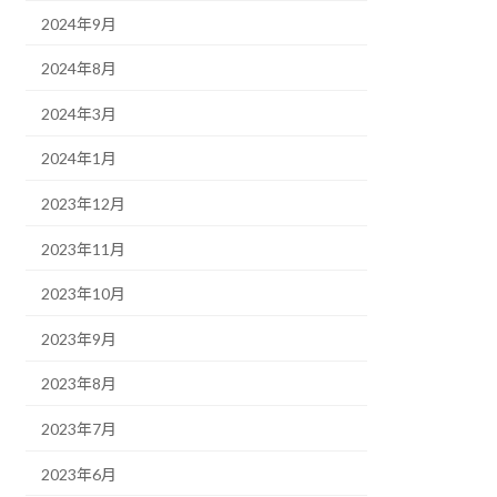
2024年9月
2024年8月
2024年3月
2024年1月
2023年12月
2023年11月
2023年10月
2023年9月
2023年8月
2023年7月
2023年6月